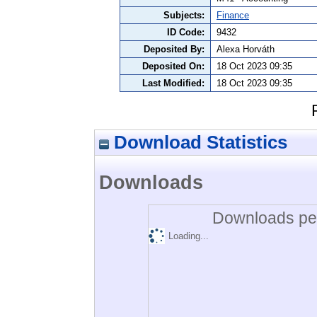
Subjects:
Finance
ID Code:
9432
Deposited By:
Alexa Horváth
Deposited On:
18 Oct 2023 09:35
Last Modified:
18 Oct 2023 09:35
Download Statistics
Downloads
Downloads per
Loading...