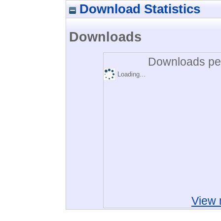
Download Statistics
Downloads
Downloads per
Loading...
View 