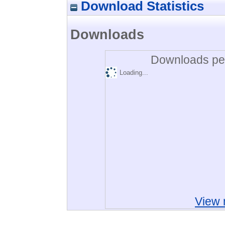
Download Statistics
Downloads
Downloads per
Loading...
View 