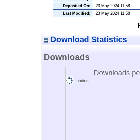
Deposited On:
23 May 2024 11:58
Last Modified:
23 May 2024 11:58
Download Statistics
Downloads
Downloads per
Loading...