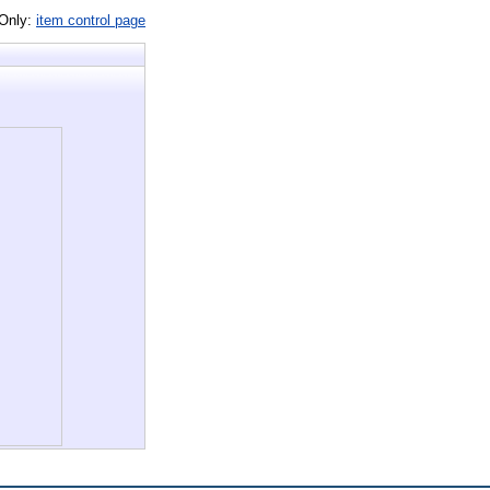
 Only:
item control page