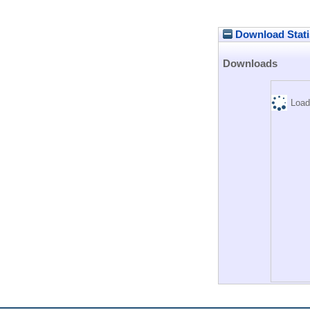
Download Stati
Downloads
Load