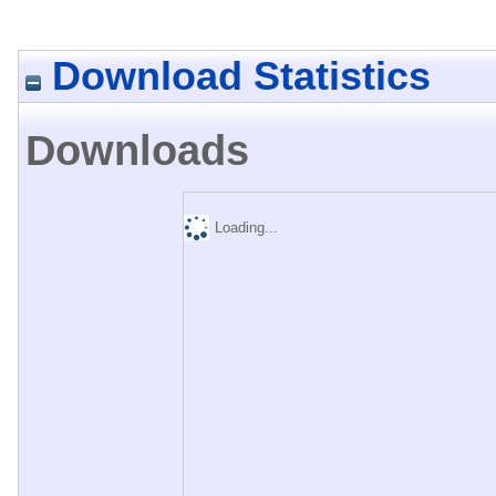
Download Statistics
Downloads
Loading...