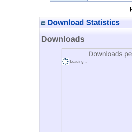
Download Statistics
Downloads
Downloads per
Loading...