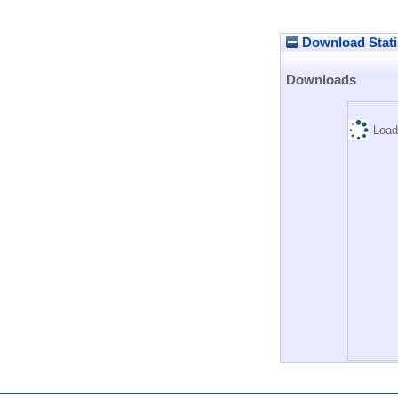
Download Stati
Downloads
Load