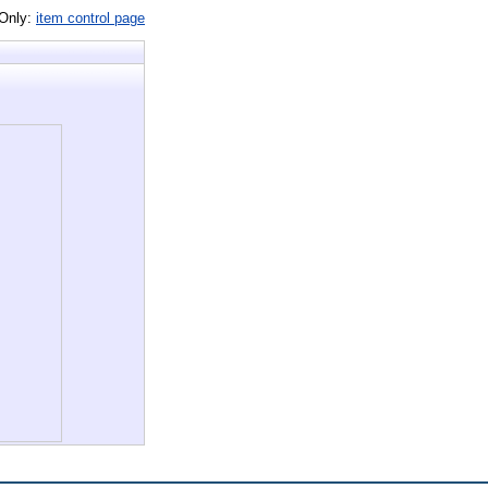
 Only:
item control page