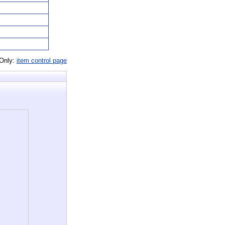
 Only:
item control page