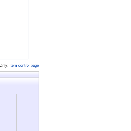
 Only:
item control page