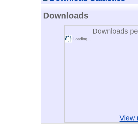
Downloads
Downloads per
Loading...
View 