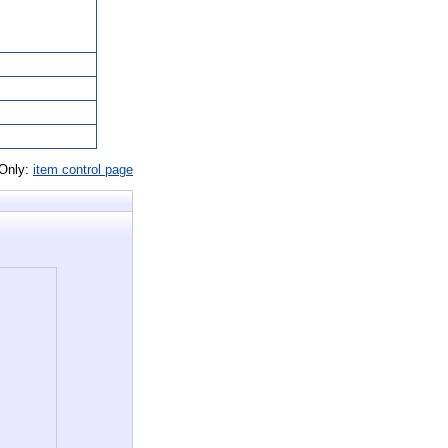
 Only:
item control page