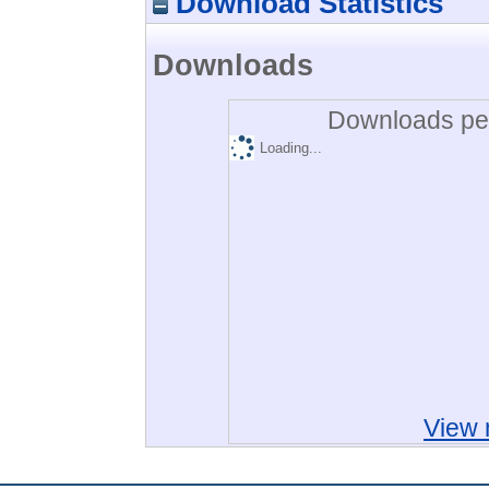
Download Statistics
Downloads
Downloads per
Loading...
View 