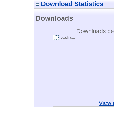
Download Statistics
Downloads
Downloads per
Loading...
View 