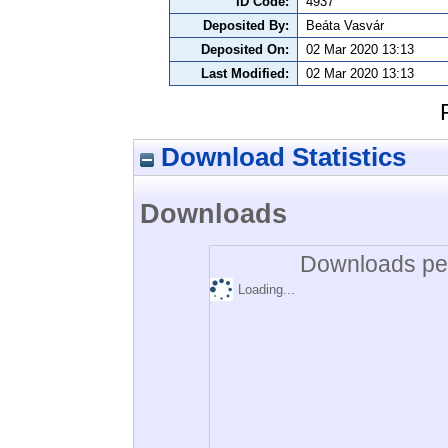
ID Code:
4937
Deposited By:
Beáta Vasvár
Deposited On:
02 Mar 2020 13:13
Last Modified:
02 Mar 2020 13:13
Download Statistics
Downloads
Downloads per
Loading...