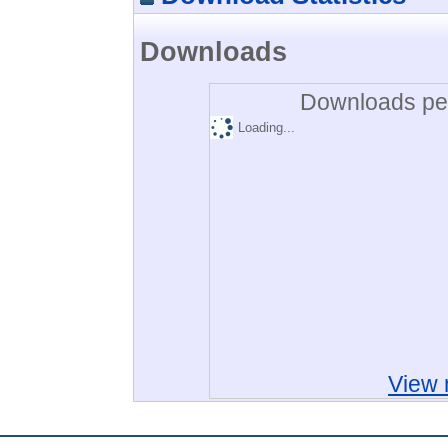
Downloads
Downloads per
Loading...
View 