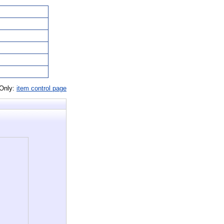
 Only:
item control page