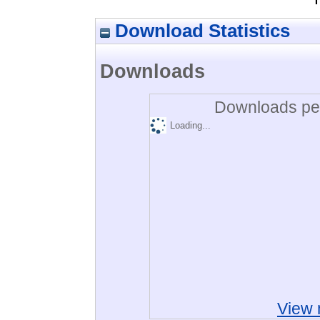
Download Statistics
Downloads
Downloads per
Loading...
View 