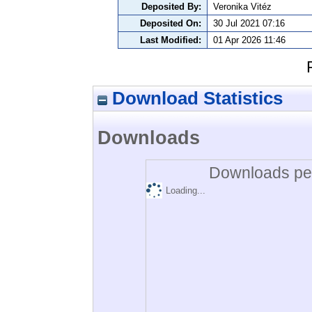
Deposited By:
Veronika Vitéz
Deposited On:
30 Jul 2021 07:16
Last Modified:
01 Apr 2026 11:46
Download Statistics
Downloads
Downloads per
Loading...