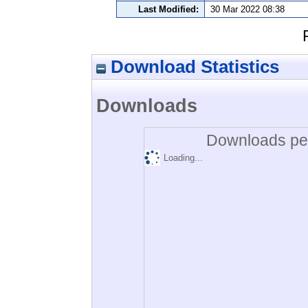
Last Modified:
30 Mar 2022 08:38
Download Statistics
Downloads
Downloads per
Loading...