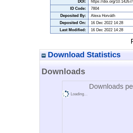
DOI:
https://doi.org/10.142
ID Code:
7804
Deposited By:
Alexa Horváth
Deposited On:
16 Dec 2022 14:28
Last Modified:
16 Dec 2022 14:28
Download Statistics
Downloads
Downloads per
Loading...