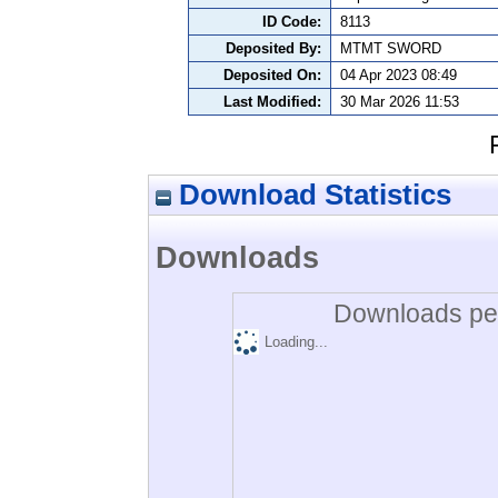
ID Code:
8113
Deposited By:
MTMT SWORD
Deposited On:
04 Apr 2023 08:49
Last Modified:
30 Mar 2026 11:53
Download Statistics
Downloads
Downloads per
Loading...