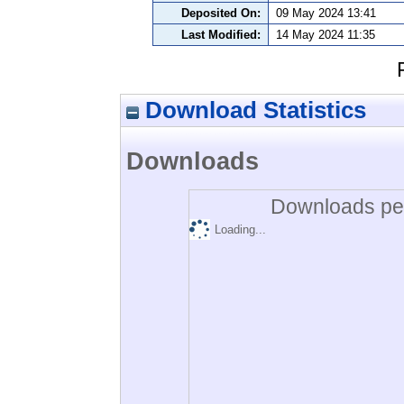
Deposited On:
09 May 2024 13:41
Last Modified:
14 May 2024 11:35
Download Statistics
Downloads
Downloads per
Loading...