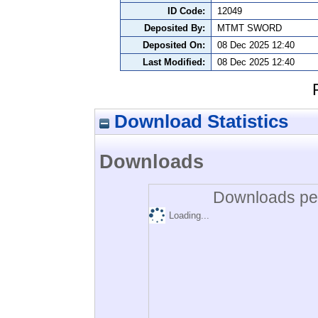
ID Code:
12049
Deposited By:
MTMT SWORD
Deposited On:
08 Dec 2025 12:40
Last Modified:
08 Dec 2025 12:40
Download Statistics
Downloads
Downloads per
Loading...