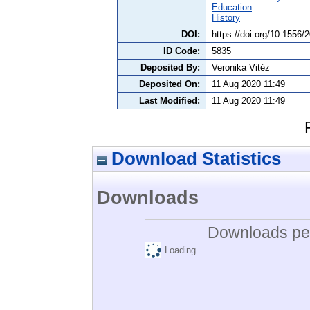
Education
History
DOI:
https://doi.org/10.1556/
ID Code:
5835
Deposited By:
Veronika Vitéz
Deposited On:
11 Aug 2020 11:49
Last Modified:
11 Aug 2020 11:49
Download Statistics
Downloads
Downloads per
Loading...