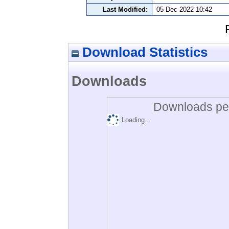
Last Modified:
05 Dec 2022 10:42
Download Statistics
Downloads
Downloads per
Loading...