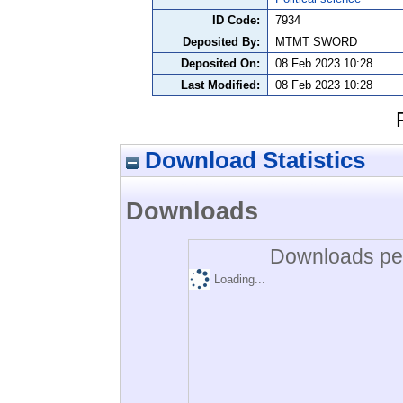
ID Code:
7934
Deposited By:
MTMT SWORD
Deposited On:
08 Feb 2023 10:28
Last Modified:
08 Feb 2023 10:28
Download Statistics
Downloads
Downloads per
Loading...